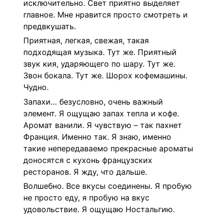
исключительно. Свет приятно выделяет
главное. Мне нравится просто смотреть и
предвкушать.
Приятная, легкая, свежая, такая
подходящая музыка. Тут же. Приятный
звук кия, ударяющего по шару. Тут же.
Звон бокала. Тут же. Шорох кофемашины.
Чудно.
Запахи… безусловно, очень важный
элемент. Я ощущаю запах тепла и кофе.
Аромат ванили. Я чувствую – так пахнет
Франция. Именно так. Я знаю, именно
такие непередаваемо прекрасные ароматы
доносятся с кухонь французских
ресторанов. Я жду, что дальше.
Волшебно. Все вкусы соединены. Я пробую
не просто еду, я пробую на вкус
удовольствие. Я ощущаю Ностальгию.