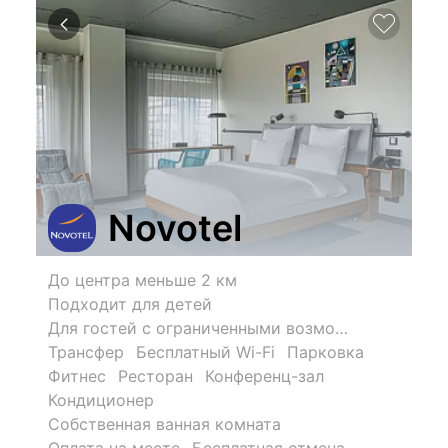
Novotel
До центра меньше 2 км
Подходит для детей
Для гостей с ограниченными возможностями
Трансфер
Бесплатный Wi-Fi
Парковка
Фитнес
Ресторан
Конференц-зал
Кондиционер
Собственная ванная комната