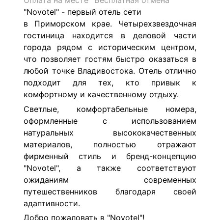
Оплата на месте
Бесплатная отмена
"Novotel" - первый отель сети
в Приморском крае. Четырехзвездочная
гостиница находится в деловой части
города рядом с историческим центром,
что позволяет гостям быстро оказаться в
любой точке Владивостока. Отель отлично
подходит для тех, кто привык к
комфортному и качественному отдыху.
Светлые, комфортабельные номера,
оформленные с использованием
натуральных высококачественных
материалов, полностью отражают
фирменный стиль и бренд-концепцию
"Novotel", а также соответствуют
ожиданиям современных
путешественников благодаря своей
адаптивности.
Добро пожаловать в
"Novotel"!