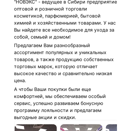
"НОВЭКС" - ведущее в Сибири предприятие
оптовой и розничной торговли
косметикой, парфюмерией, бытовой
химией и хозяйственными товарами. У нас
Вы найдете все необходимое для ухода за
собой, семьей и домом!
Предлагаем Вам разнообразный
ассортимент популярных и уникальных
товаров, а также продукцию собственных
торговых марок, которую отличает
высокое качество и сравнительно низкая
цена.
А чтобы Ваши покупки были еще
комфортней, мы обеспечиваем особый
сервис, успешно развиваем бонусную
программу лояльности и предлагаем
выгодные акции и скидки.