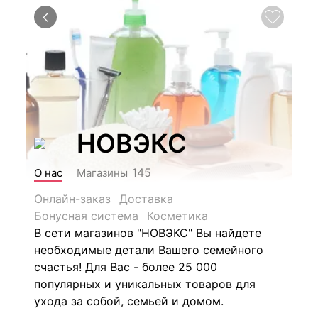
НОВЭКС
145
О нас
Магазины
Онлайн-заказ
Доставка
Бонусная система
Косметика
В сети магазинов "НОВЭКС" Вы найдете
необходимые детали Вашего семейного
счастья! Для Вас - более 25 000
популярных и уникальных товаров для
ухода за собой, семьей и домом.