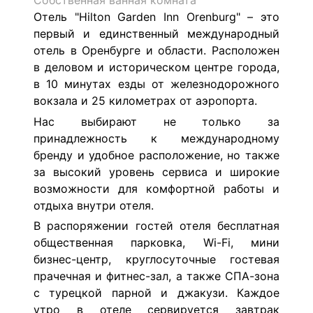
Собственная ванная комната
Отель "Hilton Garden Inn Orenburg" – это
первый и единственный международный
отель в Оренбурге и области. Расположен
в деловом и историческом центре города,
в 10 минутах езды от железнодорожного
вокзала и 25 километрах от аэропорта.
Нас выбирают не только за
принадлежность к международному
бренду и удобное расположение, но также
за высокий уровень сервиса и широкие
возможности для комфортной работы и
отдыха внутри отеля.
В распоряжении гостей отеля бесплатная
общественная парковка, Wi-Fi, мини
бизнес-центр, круглосуточные гостевая
прачечная и фитнес-зал, а также СПА-зона
с турецкой парной и джакузи. Каждое
утро в отеле сервируется завтрак