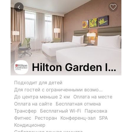
Hilton Garden Inn 
Подходит для детей
Для гостей с ограниченными возможностями
До центра меньше 2 км
Оплата на месте
Оплата на сайте
Бесплатная отмена
Трансфер
Бесплатный Wi-Fi
Парковка
Фитнес
Ресторан
Конференц-зал
SPA
Кондиционер