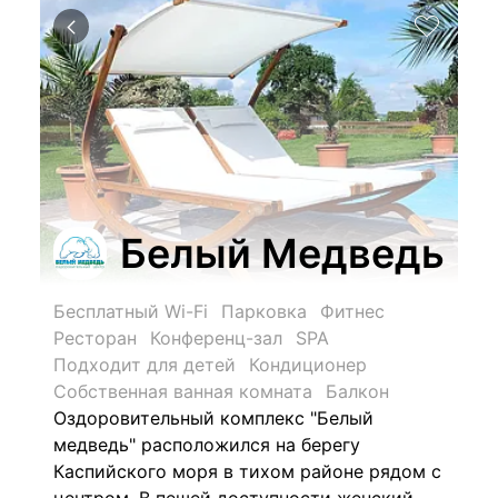
Белый Медведь
Бесплатный Wi-Fi
Парковка
Фитнес
Ресторан
Конференц-зал
SPA
Подходит для детей
Кондиционер
Собственная ванная комната
Балкон
Оздоровительный комплекс "Белый
медведь" расположился на берегу
Каспийского моря в тихом районе рядом с