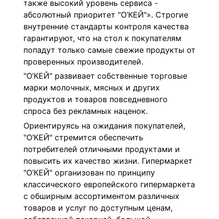
также высокий уровень сервиса -
абсолютный приоритет "О’КЕЙ"». Строгие
внутренние стандарты контроля качества
гарантируют, что на стол к покупателям
попадут только самые свежие продукты от
проверенных производителей.
"О’КЕЙ" развивает собственные торговые
марки молочных, мясных и других
продуктов и товаров повседневного
спроса без рекламных наценок.
Ориентируясь на ожидания покупателей,
"О’КЕЙ" стремится обеспечить
потребителей отличными продуктами и
повысить их качество жизни. Гипермаркет
"О’КЕЙ" организован по принципу
классического европейского гипермаркета
с обширным ассортиментом различных
товаров и услуг по доступным ценам,