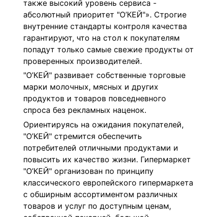
также высокий уровень сервиса -
абсолютный приоритет "О’КЕЙ"». Строгие
внутренние стандарты контроля качества
гарантируют, что на стол к покупателям
попадут только самые свежие продукты от
проверенных производителей.
"О’КЕЙ" развивает собственные торговые
марки молочных, мясных и других
продуктов и товаров повседневного
спроса без рекламных наценок.
Ориентируясь на ожидания покупателей,
"О’КЕЙ" стремится обеспечить
потребителей отличными продуктами и
повысить их качество жизни. Гипермаркет
"О’КЕЙ" организован по принципу
классического европейского гипермаркета
с обширным ассортиментом различных
товаров и услуг по доступным ценам,