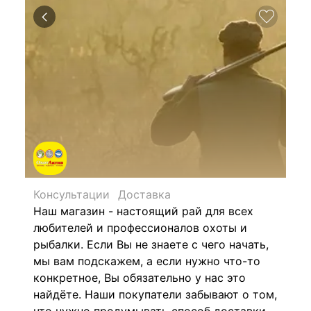
Консультации
Доставка
Наш магазин - настоящий рай для всех
любителей и профессионалов охоты и
рыбалки. Если Вы не знаете с чего начать,
мы вам подскажем, а если нужно что-то
конкретное, Вы обязательно у нас это
найдёте. Наши покупатели забывают о том,