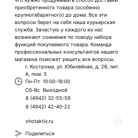
что нужно продумывать способ доставки
приобретенного товара (особенно
крупногабаритного) до дома. Все эти
вопросы берет на себя наша курьерская
служба. Зачастую у каждого из нас
возникают сомнения по поводу набора
функций покупаемого товара. Команда
профессиональных консультантов нашего
магазина поможет решить все вопросы.
г. Кострома, ул. Юбилейная, д. 28, лит.
А, пом. 5
Пн-Пт
10:00-18:00
Сб-Вс
Выходной
8 (4942) 32-55-59
8 (4942) 42-40-22
ohotaktiv.ru
Поделиться