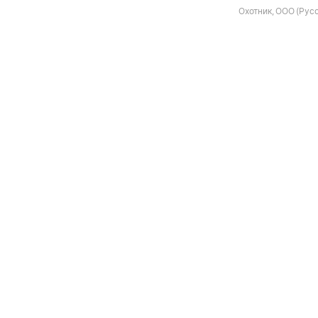
Охотник, ООО (Русс