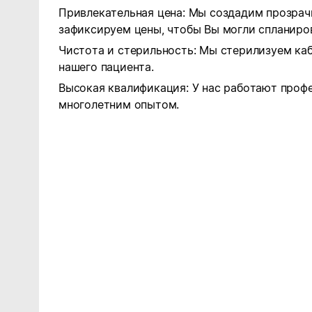
Привлекательная цена: Мы создадим прозрач
зафиксируем цены, чтобы Вы могли спланиров
Чистота и стерильность: Мы стерилизуем ка
нашего пациента.
Высокая квалификация: У нас работают проф
многолетним опытом.