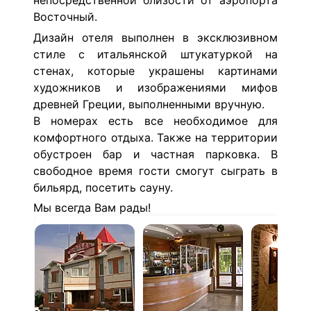
непосредственной близости от аэропорта
Восточный.
Дизайн отеля выполнен в эксклюзивном
стиле с итальянской штукатуркой на
стенах, которые украшены картинами
художников и изображениями мифов
древней Греции, выполненными вручную.
В номерах есть все необходимое для
комфортного отдыха. Также на территории
обустроен бар и частная парковка. В
свободное время гости смогут сыграть в
бильярд, посетить сауну.
Мы всегда Вам рады!