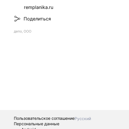
remplanika.ru
Поделиться
депо, ООО
Пользовательское соглашение
Русский
Персональные данные