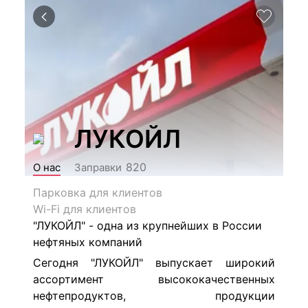
ЛУКОЙЛ
820
О нас
Заправки
Парковка для клиентов
Wi-Fi для клиентов
"ЛУКОЙЛ" - одна из крупнейших в России
нефтяных компаний
Сегодня "ЛУКОЙЛ" выпускает широкий
ассортимент высококачественных
нефтепродуктов, продукции