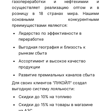
газопереработки и нефтехимии и
осуществляет реализацию оптом и в
розницу в 18 странах мира. Нашими
основными конкурентными
преимуществами являются:
Лидерство по эффективности в
переработке
Выгодная география и близость к
рынкам сбыта
Ассортимент и высокое качество
продукции
Развитие премиальных каналов сбыта
Для своих клиентов "ЛУКОЙЛ" создал
выгодную систему лояльности:
Скидки до 10% на топливо
Скидки до 15% на товары в магазине
на АЗС