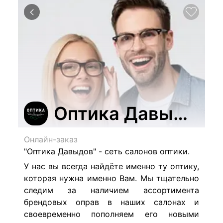
Оптика Давыдов
Онлайн-заказ
"Оптика Давыдов" - сеть салонов оптики.
У нас вы всегда найдёте именно ту оптику,
которая нужна именно Вам. Мы тщательно
следим за наличием ассортимента
брендовых оправ в наших салонах и
своевременно пополняем его новыми