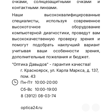
очками, солнцезащитными очками и
контактными линзами.
Наши высококвалифицированные
специалисты, используя современное
высокоточное оборудование
компьютерной диагностики, проведут вам
высококачественную проверку зрения и
помогут подобрать наилучший вариант
учитывая ваши особенности зрения,
дополнительные пожелания и бюджет
.
"Оптика Давыдов" - гарантия качества!
г. Красноярск, ул. Карла Маркса, д. 137,
пом. 43
Пн-Пт
10:00-20:00
Сб-Вс
10:00-19:00
8 (3912) 08-03-74
optica24.ru