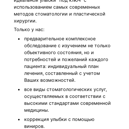
идеальной улыбки "под ключ" с
использованием самых современных
методов стоматологии и пластической
хирургии.
Только у нас:
предварительное комплексное
обследование с изучением не только
объективного состояния, но и
потребностей и пожеланий каждого
пациента: индивидуальный план
лечения, составленный с учетом
Ваших возможностей.
все виды стоматологических услуг,
осуществляемых в соответствии с
высокими стандартами современной
медицины.
коррекция улыбки с помощью
виниров.