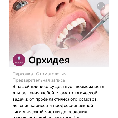
Орхидея
Парковка
Стоматология
Предварительная запись
В нашей клинике существует возможность
для решения любой стоматологической
задачи: от профилактического осмотра,
лечения кариеса и профессиональной
гигиенической чистки до создания