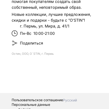
помогая покупателям создать свой
собственный, неповторимый образ.
Новые коллекции, лучшие предложения,
скидки и подарки - будьте с "O'STIN"!
г. Пермь, ул. Мира, д. 41/1
Пн-Вс
10:00-21:00
Поделиться
Остин, ООО, O`STIN, г. Пермь
Пользовательское соглашение
Русский
Персональные данные