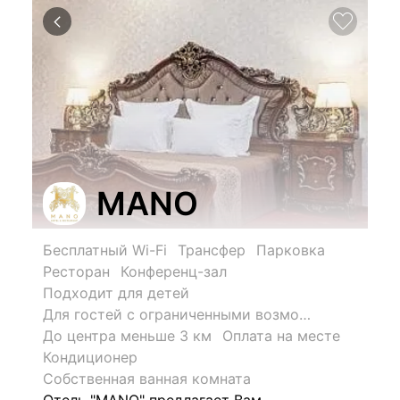
MANO
Бесплатный Wi-Fi
Трансфер
Парковка
Ресторан
Конференц-зал
Подходит для детей
Для гостей с ограниченными возможностями
До центра меньше 3 км
Оплата на месте
Кондиционер
Собственная ванная комната