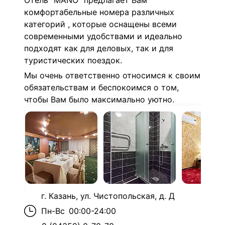
Отель "MANO" предлагает Вам
комфортабельные номера различных
категорий , которые оснащены всеми
современными удобствами и идеально
подходят как для деловых, так и для
туристических поездок.
Мы очень ответственно относимся к своим
обязательствам и беспокоимся о том,
чтобы Вам было максимально уютно.
г. Казань, ул. Чистопольская, д. Д
Пн-Вс
00:00-24:00