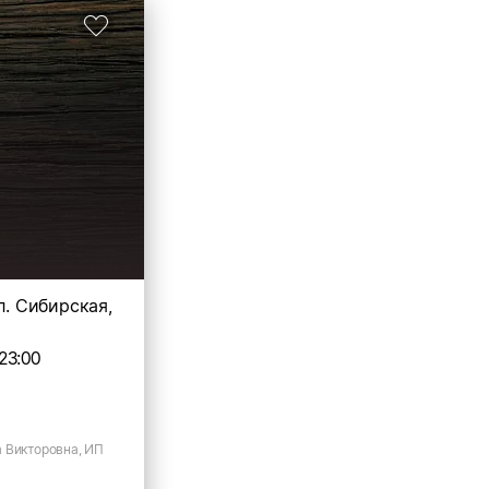
ул. Сибирская,
23:00
 Викторовна, ИП