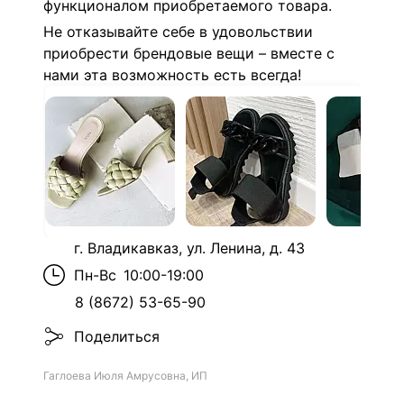
функционалом приобретаемого товара.
Не отказывайте себе в удовольствии
приобрести брендовые вещи – вместе с
нами эта возможность есть всегда!
г. Владикавказ, ул. Ленина, д. 43
Пн-Вс
10:00-19:00
8 (8672) 53-65-90
Поделиться
Гаглоева Июля Амрусовна, ИП