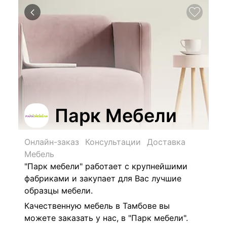
Парк Мебели
Онлайн-заказ
Консультации
Доставка
Мебель
"Парк мебели" работает с крупнейшими
фабриками и закупает для Вас лучшие
образцы мебели.
Качественную мебель в Тамбове вы
можете заказать у нас, в "Парк мебели".