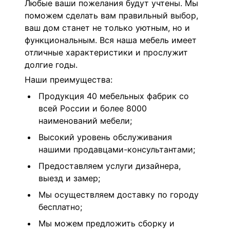
Любые ваши пожелания будут учтены. Мы
поможем сделать вам правильный выбор,
ваш дом станет не только уютным, но и
функциональным. Вся наша мебель имеет
отличные характеристики и прослужит
долгие годы.
Наши преимущества:
Продукция 40 мебельных фабрик со
всей России и более 8000
наименований мебели;
Высокий уровень обслуживания
нашими продавцами-консультантами;
Предоставляем услуги дизайнера,
выезд и замер;
Мы осуществляем доставку по городу
бесплатно;
Мы можем предложить сборку и