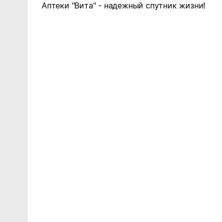
Аптеки "Вита" - надежный спутник жизни!