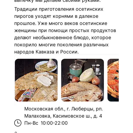
выпечку мы делаем своими руками.
Традиции приготовления осетинских
пирогов уходят корнями в далекое
прошлое. Уже много веков осетинские
женщины при помощи простых продуктов
делают необыкновенное блюдо, которое
покорило многие поколения различных
народов Кавказа и России.
Московская обл., г. Люберцы, рп.
Малаховка, Касимовское ш., д. 4
Пн-Вс
10:00-22:00