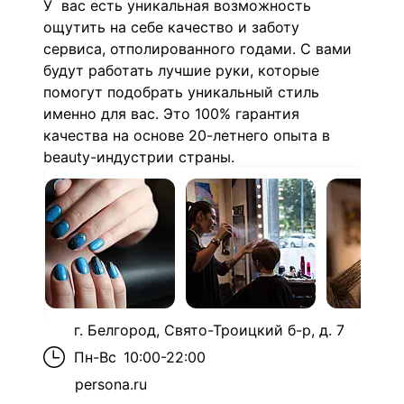
У вас есть уникальная возможность
ощутить на себе качество и заботу
сервиса, отполированного годами. С вами
будут работать лучшие руки, которые
помогут подобрать уникальный стиль
именно для вас. Это 100% гарантия
качества на основе 20-летнего опыта в
beauty-индустрии страны.
г. Белгород, Свято-Троицкий б-р, д. 7
Пн-Вс
10:00-22:00
persona.ru