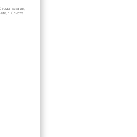
Стоматология,
ие, г. Элиста