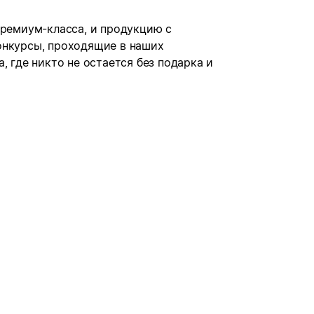
премиум-класса, и продукцию с
онкурсы, проходящие в наших
, где никто не остается без подарка и