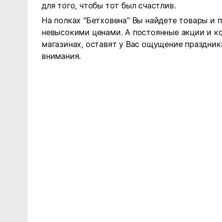
для того, чтобы тот был счастлив.
На полках "Бетховена" Вы найдете товары и 
невысокими ценами. А постоянные акции и к
магазинах, оставят у Вас ощущение праздника
внимания.