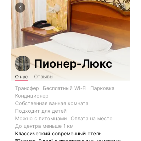
Пионер-Люкс
Отзывы
О нас
Трансфер
Бесплатный Wi-Fi
Парковка
Кондиционер
Собственная ванная комната
Подходит для детей
Можно с питомцами
Оплата на месте
До центра меньше 1 км
Классический современный отель