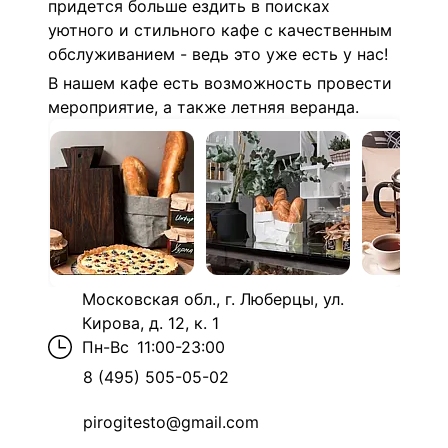
придется больше ездить в поисках
уютного и стильного кафе с качественным
обслуживанием - ведь это уже есть у нас!
В нашем кафе есть возможность провести
мероприятие, а также летняя веранда.
Московская обл., г. Люберцы, ул.
Кирова, д. 12, к. 1
Пн-Вс
11:00-23:00
8 (495) 505-05-02
pirogitesto@gmail.com