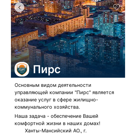
Пирс
Основным видом деятельности
управляющей компании "Пирс" является
оказание услуг в сфере жилищно-
коммунального хозяйства.
Наша задача - обеспечение Вашей
комфортной жизни в наших домах!
Ханты-Мансийский АО., г.