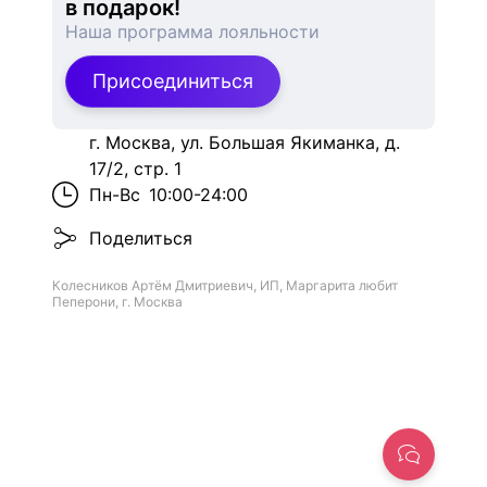
в подарок!
Наша программа лояльности
Присоединиться
г. Москва, ул. Большая Якиманка, д.
17/2, стр. 1
Пн-Вс
10:00-24:00
Поделиться
Колесников Артём Дмитриевич, ИП, Маргарита любит
Пеперони, г. Москва