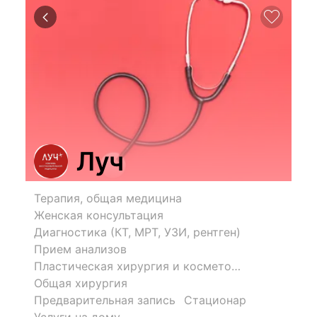
Луч
Терапия, общая медицина
Женская консультация
Диагностика (КТ, МРТ, УЗИ, рентген)
Прием анализов
Пластическая хирургия и косметология
Общая хирургия
Предварительная запись
Стационар