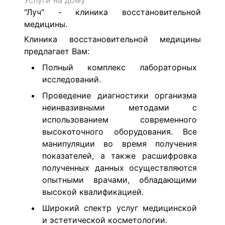
Услуги на дому
"Луч" - клиника восстановительной
медицины.
Клиника восстановительной медицины
предлагает Вам:
Полный комплекс лабораторных
исследований.
Проведение диагностики организма
неинвазивными методами с
использованием современного
высокоточного оборудования. Все
манипуляции во время получения
показателей, а также расшифровка
полученных данных осуществляются
опытными врачами, обладающими
высокой квалификацией.
Широкий спектр услуг медицинской
и эстетической косметологии.