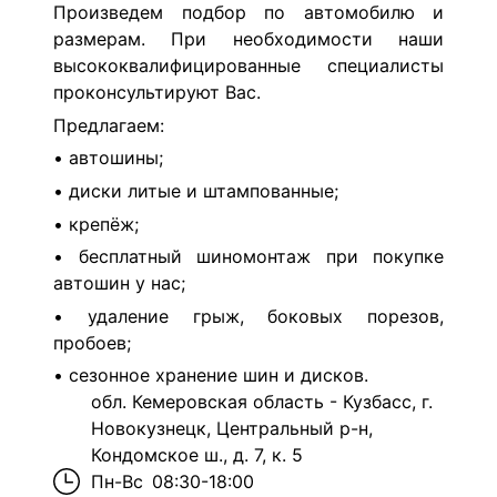
Произведем подбор по автомобилю и
размерам. При необходимости наши
высококвалифицированные специалисты
проконсультируют Вас.
Предлагаем:
• автошины;
• диски литые и штампованные;
• крепёж;
• бесплатный шиномонтаж при покупке
автошин у нас;
• удаление грыж, боковых порезов,
пробоев;
• сезонное хранение шин и дисков.
обл. Кемеровская область - Кузбасс, г.
Новокузнецк, Центральный р-н,
Кондомское ш., д. 7, к. 5
Пн-Вс
08:30-18:00