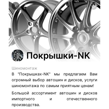
Покрышки-NK
Шиномонтаж
В "Покрышках-NK" мы предлагаем Вам
огромный выбор автошин и дисков, услуги
шиномонтажа по самым приятным ценам!
Большой ассортимент автошин и дисков
импортного и отечественного
производства.