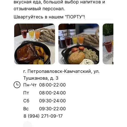
вкусная еда, большой выбор напитков и
отзывчивый персонал.
Швартуйтесь в нашем "ПОРТУ"!
г. Петропавловск-Камчатский, ул.
Тушканова, д. 3
Пн-Чт
08:00-22:00
Пт
08:00-24:00
Сб
09:30-24:00
Вс
09:30-22:00
8 (994) 271-09-17