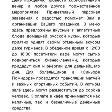
День Рождения, провести корпоративный
вечер и любое другое торжественное
мероприятие. Приветливый персонал
заведения с радостью поможет Вам в
организации Вашего праздника. В меню
здесь предложены вкусные и аппетитные
блюда домашней русской кухни, которые
приятно удивят своим отменным вкусом
даже гурманов. В обеденное время с 12:00
до 16:00 посетители кафе могут сытно
подкрепиться бизнес-ланчами, которые
придадут сил и энергии для дальнейшего
дня. Для болельщиков в «Синьоре
Помидоре» проводятся трансляции матчей
и важных спортивных событий. В уютном
зале здесь могут разместиться до сорока
человек. К оплате в кафе принимаются как
наличные, так и безналичные денежные
средства.