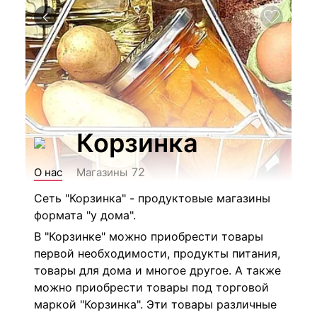
Корзинка
72
О нас
Магазины
Сеть "Корзинка" - продуктовые магазины
формата "у дома".
В "Корзинке" можно приобрести товары
первой необходимости, продукты питания,
товары для дома и многое другое. А также
можно приобрести товары под торговой
маркой "Корзинка". Эти товары различные