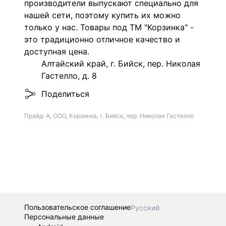
производители выпускают специально для
нашей сети, поэтому купить их можно
только у нас. Товары под ТМ "Корзинка" -
это традиционно отличное качество и
доступная цена.
Алтайский край, г. Бийск, пер. Николая
Гастелло, д. 8
Поделиться
Прайд-А, ООО, Корзинка, г. Бийск, пер. Николая Гастелло
Пользовательское соглашение
Русский
Персональные данные