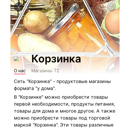
Корзинка
72
О нас
Магазины
Сеть "Корзинка" - продуктовые магазины
формата "у дома".
В "Корзинке" можно приобрести товары
первой необходимости, продукты питания,
товары для дома и многое другое. А также
можно приобрести товары под торговой
маркой "Корзинка". Эти товары различные