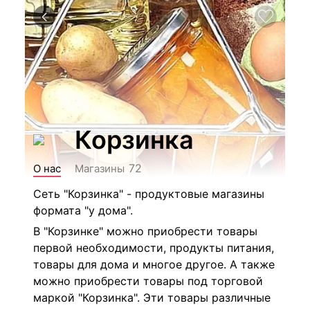
Корзинка
72
О нас
Магазины
Сеть "Корзинка" - продуктовые магазины
формата "у дома".
В "Корзинке" можно приобрести товары
первой необходимости, продукты питания,
товары для дома и многое другое. А также
можно приобрести товары под торговой
маркой "Корзинка". Эти товары различные