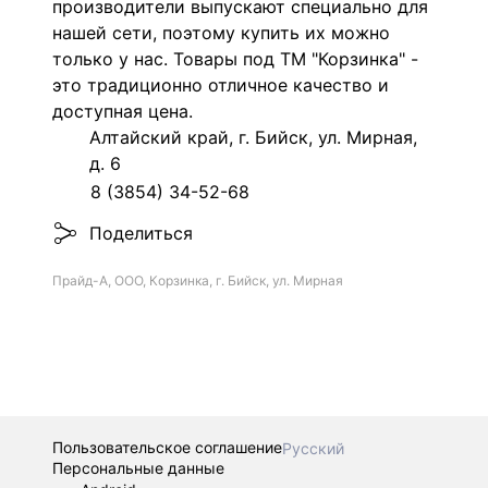
производители выпускают специально для
нашей сети, поэтому купить их можно
только у нас. Товары под ТМ "Корзинка" -
это традиционно отличное качество и
доступная цена.
Алтайский край, г. Бийск, ул. Мирная,
д. 6
8 (3854) 34-52-68
Поделиться
Прайд-А, ООО, Корзинка, г. Бийск, ул. Мирная
Пользовательское соглашение
Русский
Персональные данные