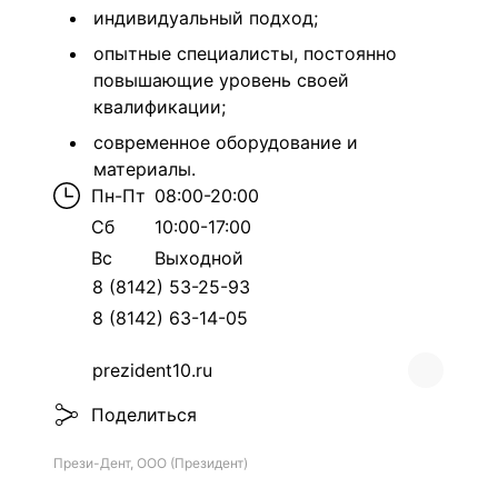
индивидуальный подход;
опытные специалисты, постоянно
повышающие уровень своей
квалификации;
современное оборудование и
материалы.
Пн-Пт
08:00-20:00
Сб
10:00-17:00
Вс
Выходной
8 (8142) 53-25-93
8 (8142) 63-14-05
prezident10.ru
Поделиться
Прези-Дент, ООО (Президент)