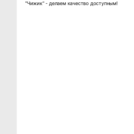
"Чижик" - делаем качество доступным!