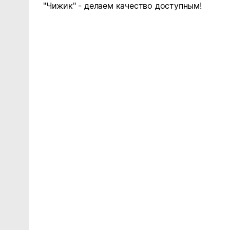
"Чижик" - делаем качество доступным!