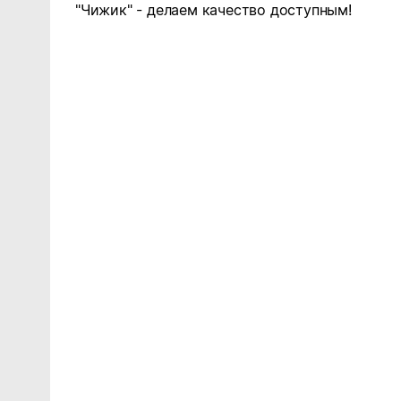
"Чижик" - делаем качество доступным!