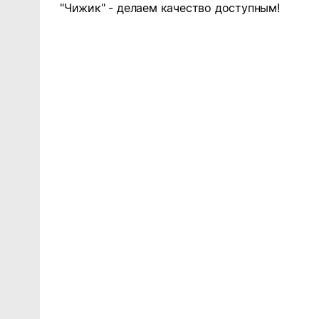
"Чижик" - делаем качество доступным!