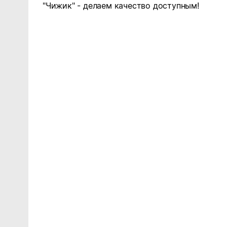
"Чижик" - делаем качество доступным!