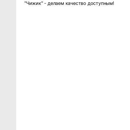
"Чижик" - делаем качество доступным!