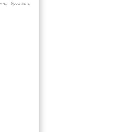
жик, г. Ярославль,