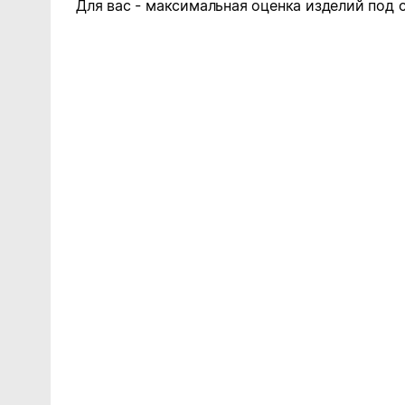
Для вас - максимальная оценка изделий под 