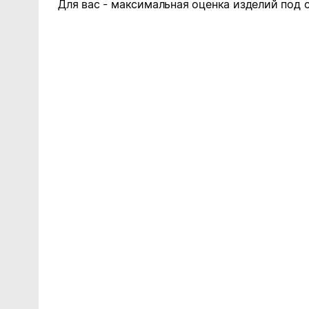
Для вас - максимальная оценка изделий под 