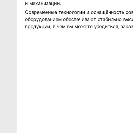
и механизации.
Современные технологии и оснащённость с
оборудованием обеспечивают стабильно выс
продукции, в чём вы можете убедиться, зака