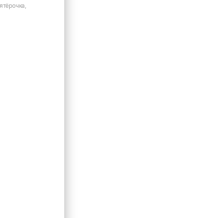
ятёрочка,