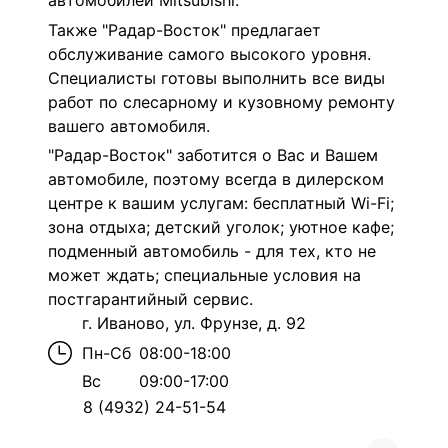
автомобилей Mitsubishi.
Также "Радар-Восток" предлагает
обслуживание самого высокого уровня.
Специалисты готовы выполнить все виды
работ по слесарному и кузовному ремонту
вашего автомобиля.
"Радар-Восток" заботится о Вас и Вашем
автомобиле, поэтому всегда в дилерском
центре к вашим услугам: бесплатный Wi-Fi;
зона отдыха; детский уголок; уютное кафе;
подменный автомобиль - для тех, кто не
может ждать; специальные условия на
постгарантийный сервис.
г. Иваново, ул. Фрунзе, д. 92
Пн-Сб
08:00-18:00
Вс
09:00-17:00
8 (4932) 24-51-54