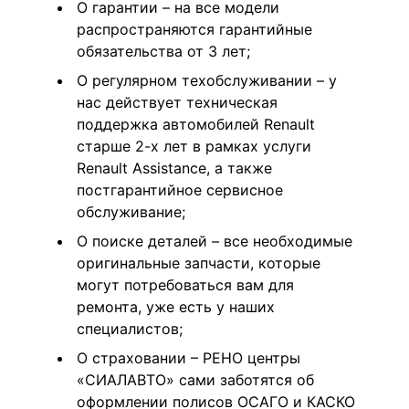
О гарантии – на все модели
распространяются гарантийные
обязательства от 3 лет;
О регулярном техобслуживании – у
нас действует техническая
поддержка автомобилей Renault
старше 2-х лет в рамках услуги
Renault Assistance, а также
постгарантийное сервисное
обслуживание;
О поиске деталей – все необходимые
оригинальные запчасти, которые
могут потребоваться вам для
ремонта, уже есть у наших
специалистов;
О страховании – РЕНО центры
«СИАЛАВТО» сами заботятся об
оформлении полисов ОСАГО и КАСКО