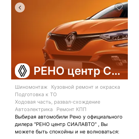
РЕНО центр СИА
Шиномонтаж
Кузовной ремонт и окраска
Подготовка к ТО
Ходовая часть, развал-схождение
Автоэлектрика
Ремонт КПП
Выбирая автомобили Рено у официального
дилера "РЕНО центр СИАЛАВТО" , Вы
можете быть спокойны и не волноваться: