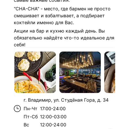
самые важные события.
"CHA-CHA" - место, где бармен не просто
смешивает и взбалтывает, а подбирает
коктейли именно для Вас.
Акции на бар и кухню каждый день. Вы
обязательно найдёте что-то идеальное для
себя!
г. Владимир, ул. Студёная Гора, д. 34
Пн-Чт
17:00-24:00
Пт-Сб
12:00-03:00
Вс
12:00-24:00